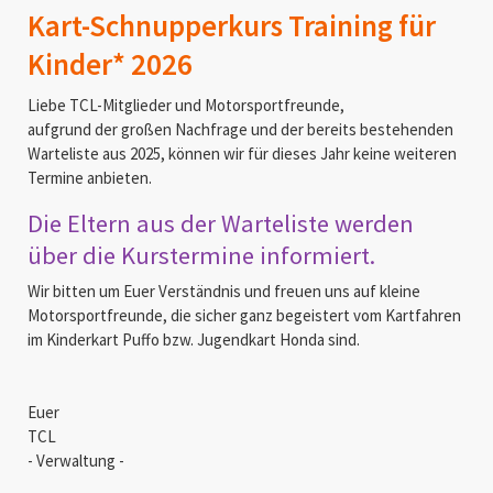
Kart-Schnupperkurs Training für
Kinder* 2026
Liebe TCL-Mitglieder und Motorsportfreunde,
aufgrund der großen Nachfrage und der bereits bestehenden
Warteliste aus 2025, können wir für dieses Jahr keine weiteren
Termine anbieten.
Die Eltern aus der Warteliste werden
über die Kurstermine informiert.
Wir bitten um Euer Verständnis und freuen uns auf kleine
Motorsportfreunde, die sicher ganz begeistert vom Kartfahren
im Kinderkart Puffo bzw. Jugendkart Honda sind.
Euer
TCL
- Verwaltung -