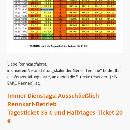
Liebe Rennkartfahrer,
in unserem Veranstaltungskalender Menü "Termine" findet Ihr
die Veranstaltungstage, an denen die Strecke reserviert (z.B.
SAKC Rennen) ist.
Immer Dienstags: Ausschließlich
Rennkart-Betrieb
Tagesticket 35 € und Halbtages-Ticket 20
€