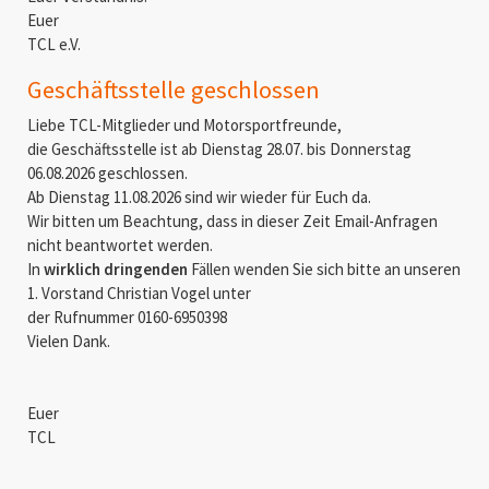
Euer
TCL e.V.
Geschäftsstelle geschlossen
Liebe TCL-Mitglieder und Motorsportfreunde,
die Geschäftsstelle ist ab Dienstag 28.07. bis Donnerstag
06.08.2026 geschlossen.
Ab Dienstag 11.08.2026 sind wir wieder für Euch da.
Wir bitten um Beachtung, dass in dieser Zeit Email-Anfragen
nicht beantwortet werden.
In
wirklich dringenden
Fällen wenden Sie sich bitte an unseren
1. Vorstand Christian Vogel unter
der Rufnummer 0160-6950398
Vielen Dank.
Euer
TCL