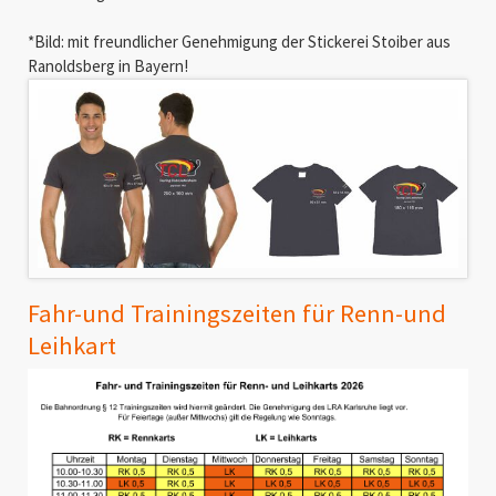
*Bild: mit freundlicher Genehmigung der Stickerei Stoiber aus
Ranoldsberg in Bayern!
Fahr-und Trainingszeiten für Renn-und
Leihkart