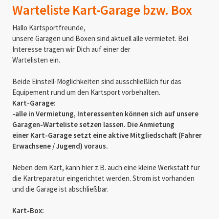
Warteliste Kart-Garage bzw. Box
Hallo Kartsportfreunde,
unsere Garagen und Boxen sind aktuell alle vermietet. Bei
Interesse tragen wir Dich auf einer der
Wartelisten ein.
Beide Einstell-Möglichkeiten sind ausschließlich für das
Equipement rund um den Kartsport vorbehalten.
Kart-Garage:
-alle in Vermietung, Interessenten können sich auf unsere
Garagen-Warteliste setzen lassen. Die Anmietung
einer Kart-Garage setzt eine aktive Mitgliedschaft (Fahrer
Erwachsene / Jugend) voraus.
Neben dem Kart, kann hier z.B. auch eine kleine Werkstatt für
die Kartreparatur eingerichtet werden. Strom ist vorhanden
und die Garage ist abschließbar.
Kart-Box: